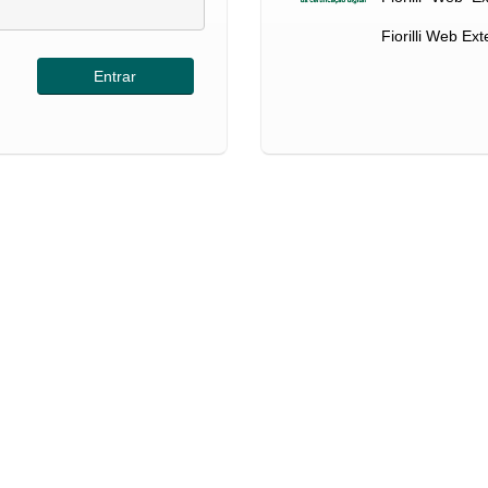
Fiorilli Web Ex