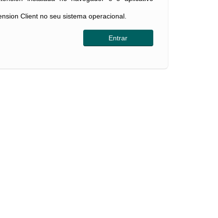
tension Client no seu sistema operacional.