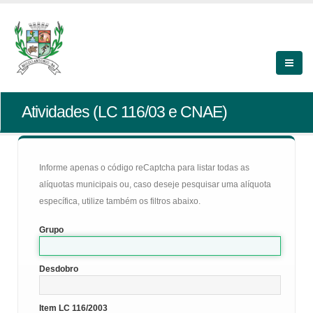
Atividades (LC 116/03 e CNAE)
Informe apenas o código reCaptcha para listar todas as
alíquotas municipais ou, caso deseje pesquisar uma alíquota
específica, utilize também os filtros abaixo.
Grupo
Desdobro
Item LC 116/2003