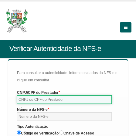
Verificar Autenticidade da NFS-e
Para consultar a autenticidade, informe os dados da NFS-e e
clique em consultar.
CNPJ/CPF do Prestador
Número da NFS-e
Tipo Autenticação
Código de Verificação
Chave de Acesso