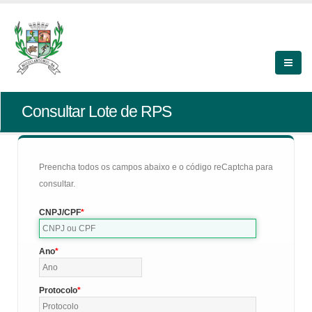
Consultar Lote de RPS
Preencha todos os campos abaixo e o código reCaptcha para
consultar.
CNPJ/CPF
Ano
Protocolo