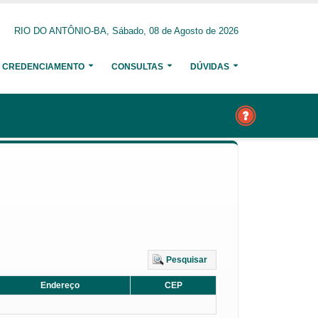
RIO DO ANTÔNIO-BA, Sábado, 08 de Agosto de 2026
CREDENCIAMENTO
CONSULTAS
DÚVIDAS
Pesquisar
Endereço
CEP