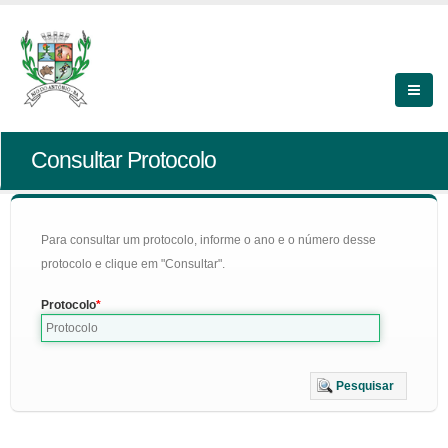
Consultar Protocolo
Para consultar um protocolo, informe o ano e o número desse
protocolo e clique em "Consultar".
Protocolo
Pesquisar