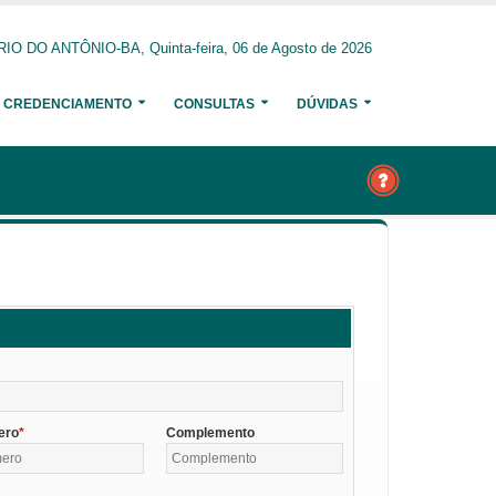
RIO DO ANTÔNIO-BA, Quinta-feira, 06 de Agosto de 2026
CREDENCIAMENTO
CONSULTAS
DÚVIDAS
ero
Complemento