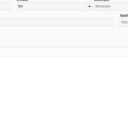
BA
Tele