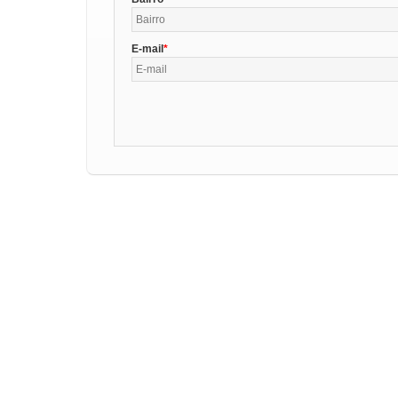
E-mail