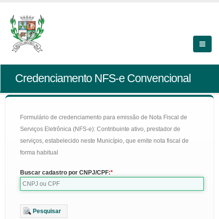
Credenciamento NFS-e Convencional
Formulário de credenciamento para emissão de Nota Fiscal de
Serviços Eletrônica (NFS-e): Contribuinte ativo, prestador de
serviços, estabelecido neste Município, que emite nota fiscal de
forma habitual
Buscar cadastro por CNPJ/CPF:
Pesquisar