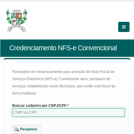
Credenciamento NFS-e Convencional
Formulário de credenciamento para emissão de Nota Fiscal de
Serviços Eletrônica (NFS-e): Contribuinte ativo, prestador de
serviços, estabelecido neste Município, que emite nota fiscal de
forma habitual
Buscar cadastro por CNPJ/CPF:
Pesquisar