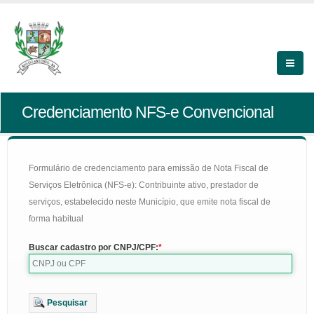
Credenciamento NFS-e Convencional
Formulário de credenciamento para emissão de Nota Fiscal de
Serviços Eletrônica (NFS-e): Contribuinte ativo, prestador de
serviços, estabelecido neste Município, que emite nota fiscal de
forma habitual
Buscar cadastro por CNPJ/CPF:
Pesquisar