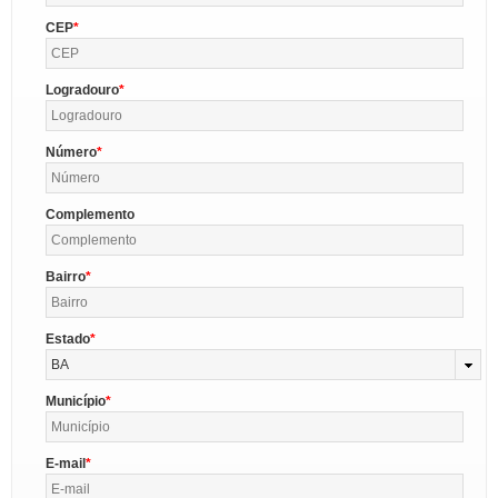
CEP
Logradouro
Número
Complemento
Bairro
Estado
BA
Município
E-mail