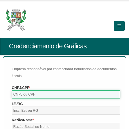
Credenciamento de Gráficas
Empresa responsável por confeccionar formulários de documentos
fiscais
CNPJ/CPF
I.E./RG
Razão/Nome