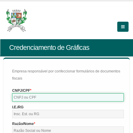
Credenciamento de Gráficas
Empresa responsável por confeccionar formulários de documentos
fiscais
CNPJ/CPF
I.E./RG
Razão/Nome