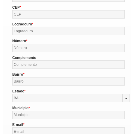
CEP
Logradouro
Número
Complemento
Bairro
Estado
BA
Município
E-mail