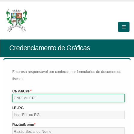
Credenciamento de Gráficas
Empresa responsável por confeccionar formulários de documentos
fiscais
CNPJ/CPF
I.E./RG
Razão/Nome