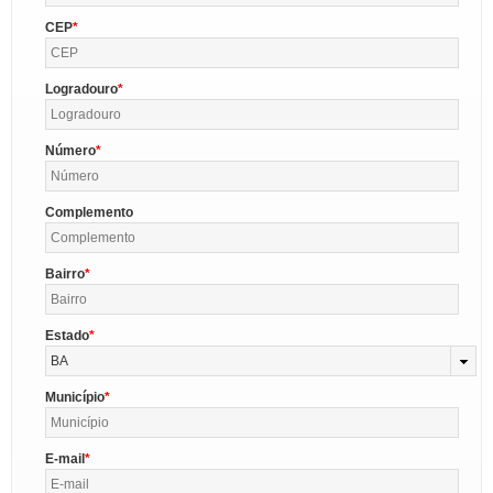
CEP
Logradouro
Número
Complemento
Bairro
Estado
BA
Município
E-mail