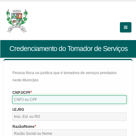
Credenciamento do Tomador de Serviços
Pessoa física ou jurídica que é tomadora de serviços prestados
neste Município
CNPJ/CPF
I.E./RG
Razão/Nome