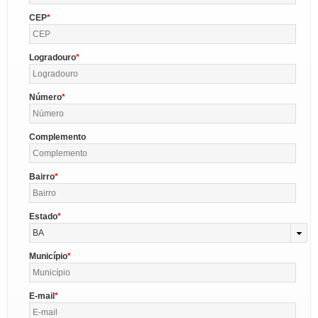
CEP
Logradouro
Número
Complemento
Bairro
Estado
BA
Município
E-mail